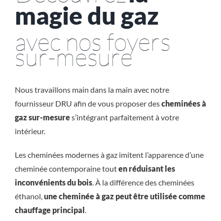
magie du gaz
avec nos foyers
sur-mesure
Nous travaillons main dans la main avec notre
fournisseur DRU afin de vous proposer des
cheminées à
gaz sur-mesure
s’intégrant parfaitement à votre
intérieur.
Les cheminées modernes à gaz imitent l’apparence d’une
cheminée contemporaine tout
en réduisant les
inconvénients du bois
. À la différence des cheminées
éthanol,
une cheminée à gaz peut être utilisée comme
chauffage principal
.