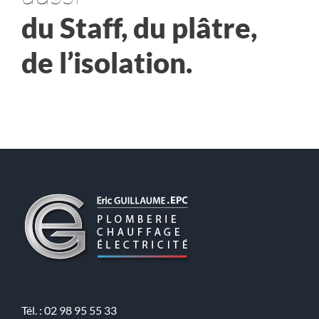
du Staff, du plâtre,
de l’isolation.
Tél. : 02 98 95 55 33