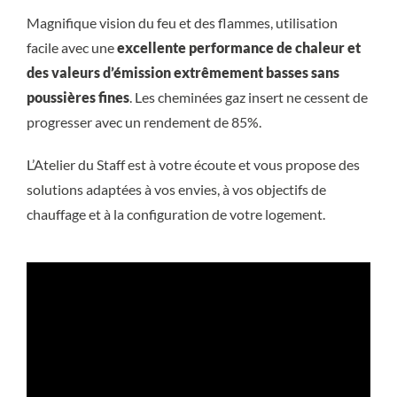
Magnifique vision du feu et des flammes, utilisation
facile avec une
excellente performance de chaleur et
des valeurs d’émission extrêmement basses sans
poussières fines
. Les cheminées gaz insert ne cessent de
progresser avec un rendement de 85%.
L’Atelier du Staff est à votre écoute et vous propose des
solutions adaptées à vos envies, à vos objectifs de
chauffage et à la configuration de votre logement.