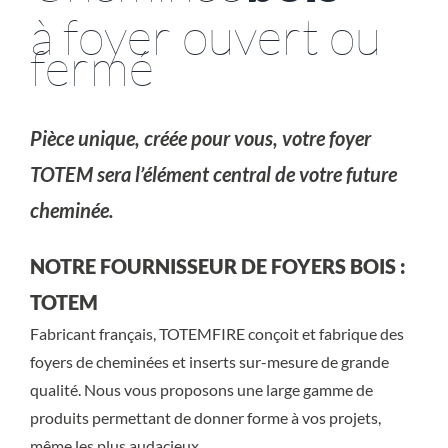
à foyer ouvert ou
fermé
Pièce unique, créée pour vous, votre foyer
TOTEM sera l’élément central de votre future
cheminée.
NOTRE FOURNISSEUR DE FOYERS BOIS :
TOTEM
Fabricant français, TOTEMFIRE conçoit et fabrique des
foyers de cheminées et inserts sur-mesure de grande
qualité. Nous vous proposons une large gamme de
produits permettant de donner forme à vos projets,
même les plus audacieux.