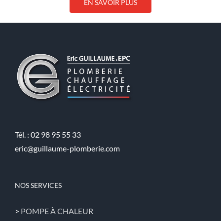
EN SAVOIR PLUS
Tél. : 02 98 95 55 33
eric@guillaume-plomberie.com
NOS SERVICES
>
POMPE À CHALEUR