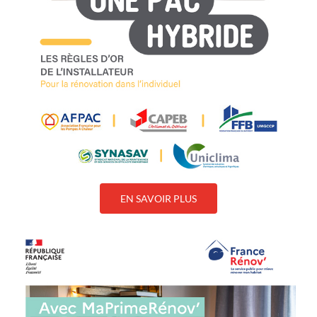
EN SAVOIR PLUS