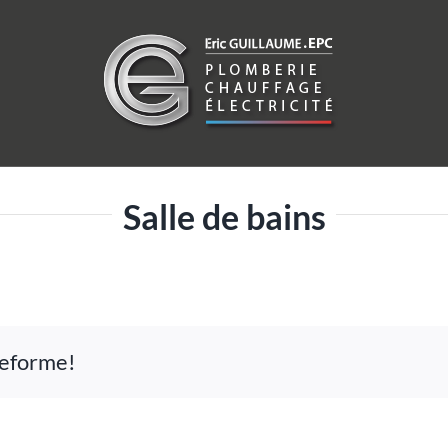
Salle de bains
ateforme!