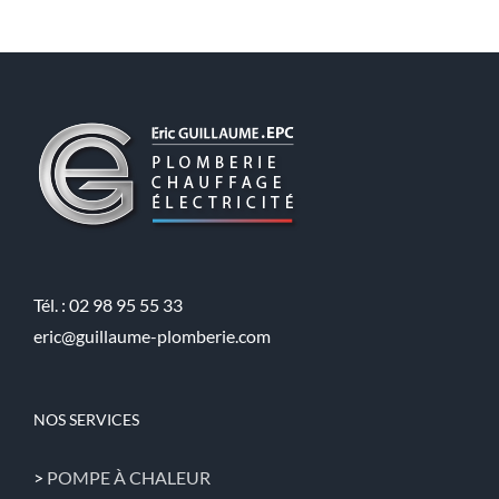
Tél. : 02 98 95 55 33
eric@guillaume-plomberie.com
NOS SERVICES
>
POMPE À CHALEUR